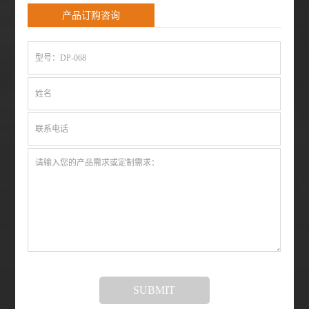
产品订购咨询