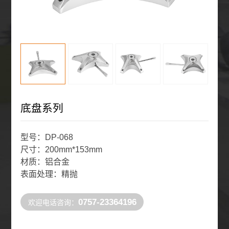
底盘系列
型号：DP-068
尺寸：200mm*153mm
材质：铝合金
表面处理：精抛
0757-23364196
欢迎电话咨询：